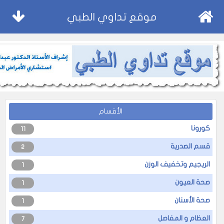
موقع تداوي الطبي
الأقسام
كورونا
11
قسم الصدرية
2
الريجيم وتخفيف الوزن
1
صحة العيون
1
صحة الأسنان
1
العظام و المفاصل
7