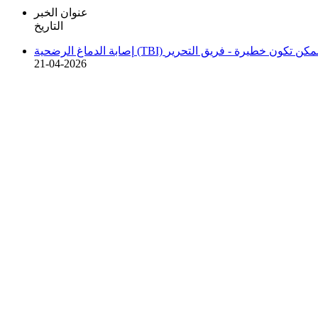
عنوان الخبر
التاريخ
والعلاج وهل ممكن تكون خطيرة -
فريق التحرير
21-04-2026