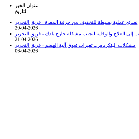
عنوان الخبر
التاريخ
نصائح عملية بسيطة للتخفيف من حرقة المعدة -
فريق التحرير
29-04-2026
 إلى العلاج والوقاية لتجنب مشكلة خارج بلدك -
فريق التحرير
21-04-2026
مشكلات البنكرياس.. تغيرات تعوق آلية الهضم -
فريق التحرير
06-04-2026