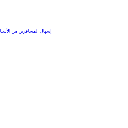
إسهال المسافرين من الأسباب