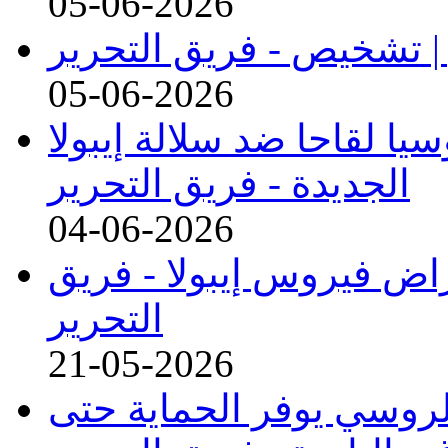
05-06-2026
 | تشخيص -
فريق التحرير
05-06-2026
 لقاحا ضد سلالة إيبولا
الجديدة -
فريق التحرير
04-06-2026
راض فيروس إيبولا -
فريق
التحرير
21-05-2026
 الروسي يوفر الحماية حتى