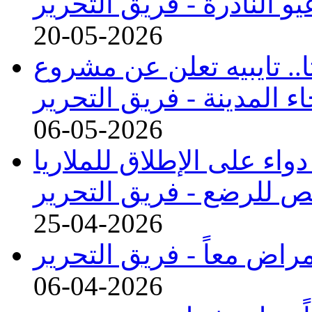
و النادرة -
فريق التحرير
20-05-2026
.. تايبيه تعلن عن مشروع
 المدينة -
فريق التحرير
06-05-2026
واء على الإطلاق للملاريا
 للرضع -
فريق التحرير
25-04-2026
فريق التحرير
06-04-2026