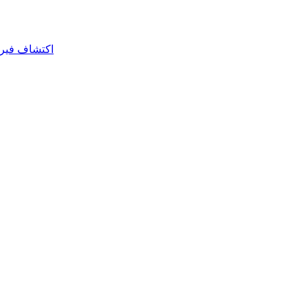
اكتشاف فيروس