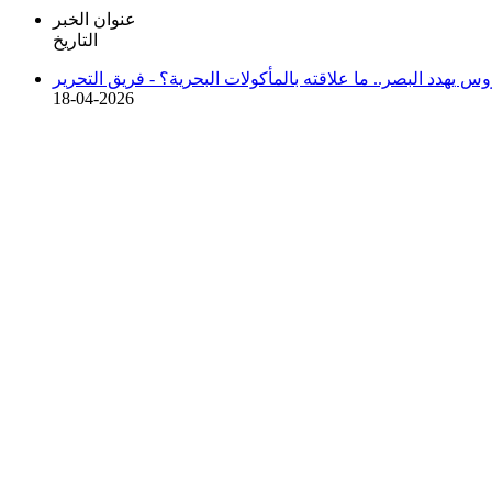
عنوان الخبر
التاريخ
 يهدد البصر.. ما علاقته بالمأكولات البحرية؟ -
فريق التحرير
18-04-2026