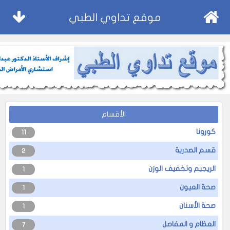
موقع تداوي الطبي
الأقسام
كورونا
11
قسم الصدرية
2
الريجيم وتخفيف الوزن
1
صحة العيون
1
صحة الأسنان
1
العظام و المفاصل
7