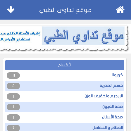
موقع تداوي الطبي
الأقسام
كورونا
11
قسم الصدرية
2
الريجيم وتخفيف الوزن
1
صحة العيون
1
صحة الأسنان
1
العظام و المفاصل
7