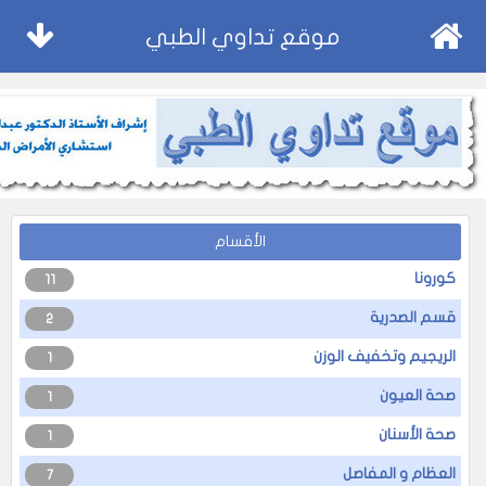
موقع تداوي الطبي
الأقسام
كورونا
11
قسم الصدرية
2
الريجيم وتخفيف الوزن
1
صحة العيون
1
صحة الأسنان
1
العظام و المفاصل
7