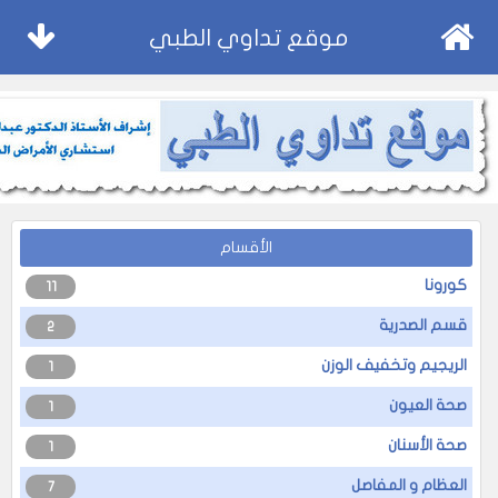
موقع تداوي الطبي
الأقسام
كورونا
11
قسم الصدرية
2
الريجيم وتخفيف الوزن
1
صحة العيون
1
صحة الأسنان
1
العظام و المفاصل
7