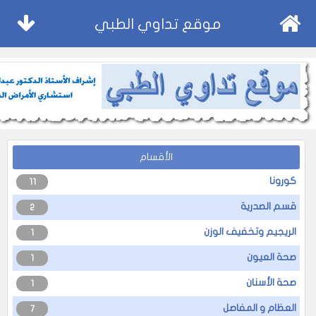
موقع تداوي الطبي
الأقسام
كورونا
11
قسم الصدرية
2
الريجيم وتخفيف الوزن
1
صحة العيون
1
صحة الأسنان
1
العظام و المفاصل
7