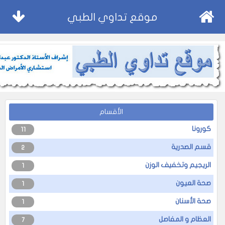
موقع تداوي الطبي
الأقسام
كورونا
11
قسم الصدرية
2
الريجيم وتخفيف الوزن
1
صحة العيون
1
صحة الأسنان
1
العظام و المفاصل
7