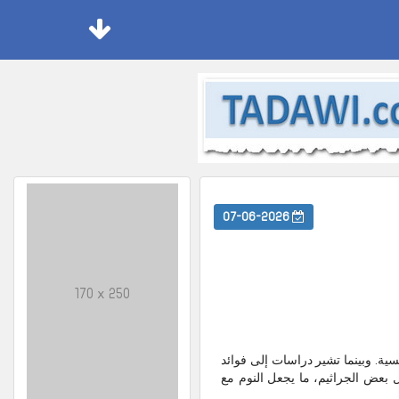
07-06-2026
170 x 250
سية. وبينما تشير دراسات إلى فوائد
 بعض الجراثيم، ما يجعل النوم مع