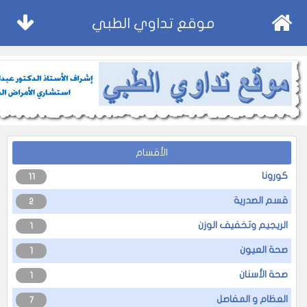
موقع تداوي الطبي
الأقسام
كورونا
11
قسم الصدرية
2
الريجيم وتخفيف الوزن
1
صحة العيون
1
صحة الأسنان
1
العظام و المفاصل
7