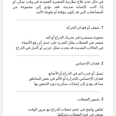
في حال عدم علاج متلازمة الضفيرة العضدية في وقت مبكر، أو
إذا كانت الإصابة شديدة، فقد تؤدي إلى مجموعة من
المضاعفات التي قد تكون مؤقتة أو طويلة الأمد.
1. ضعف أو فقدان الحركة
صعوبة مستمرة في تحريك الذراع أو اليد
ضعف في العضلات يقلل القدرة على حمل أو رفع الأشياء
في الحالات الشديدة قد يحدث شلل جزئي أو كامل في الذراع
2. فقدان الإحساس
تنميل أو خدر دائم في الذراع أو الأصابع
فقدان الإحساس بالحرارة أو الألم في بعض المناطق
مما قد يؤدي إلى إصابات متكررة دون الشعور بها
3. ضمور العضلات
تقلص واضح في حجم عضلات الذراع مع مرور الوقت
ضعف في قوة العضلات وشكلها