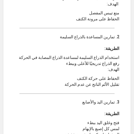
الهدف:
منع تيبس المفصل
الحفاظ على مرونة الكتف
2. تمارين المساعدة بالذراع السليمة
الطريقة:
استخدام الذراع السليمة لمساعدة الذراع المصابة في الحركة
رفع الذراع تدريجيًا للأعلى وببطء
الهدف:
الحفاظ على حركة الكتف
تقليل الألم الناتج عن عدم الحركة
3. تمارين اليد والأصابع
الطريقة:
فتح وغلق اليد ببطء
لمس كل إصبع بالإبهام