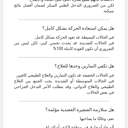
لكن من الضروري التدخل الطبي المبكر لضمان أفضل نتائج
ممكنة.
هل يمكن استعادة الحركة بشكل كامل؟
في الحالات البسيطة: قد تعود الحركة بشكل كامل.
في الحالات الشديدة: قد يحدث تحسن كبير، لكن ليس من
الضروري أن تكون العودة كاملة 100%.
هل تكفي التمارين وحدها للعلاج؟
في الحالات الخفيفة: قد تكون التمارين والعلاج الطبيعي كافيين.
في الحالات المتوسطة أو الشديدة: يجب الجمع بين العلاج
الطبيعي والعلاج الدوائي، وقد يتطلب الأمر التدخل الجراحي
في بعض الحالات.
هل متلازمة الضفيرة العضدية مؤلمة؟
نعم، وغالبًا ما يصاحبها:
ألم حاد أو حارق في منطقة الكتف أو الذراع