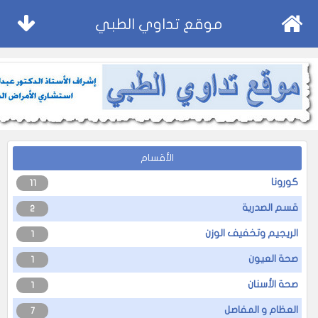
موقع تداوي الطبي
الأقسام
كورونا
11
قسم الصدرية
2
الريجيم وتخفيف الوزن
1
صحة العيون
1
صحة الأسنان
1
العظام و المفاصل
7