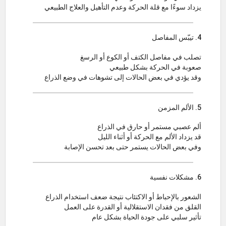
يزداد سوءًا مع قلة الحركة وعدم التأهيل والعلاج الطبيعي
4. تيبّس المفاصل
تصلب في مفاصل الكتف أو الكوع أو الرسغ
صعوبة في الحركة بشكل طبيعي
وقد يؤدي في بعض الحالات إلى تشوهات في وضع الذراع
5. الألم المزمن
ألم عصبي مستمر أو حارق في الذراع
قد يزداد الألم مع الحركة أو أثناء الليل
وفي بعض الحالات يستمر حتى بعد تحسن الإصابة
6. مشكلات نفسية
الشعور بالإحباط أو الاكتئاب نتيجة ضعف استخدام الذراع
القلق من فقدان الاستقلالية أو القدرة على العمل
تأثير سلبي على جودة الحياة بشكل عام