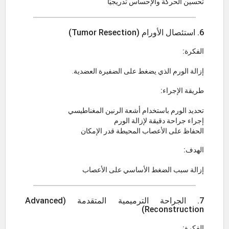
تحسين الحركة والإحساس تدريجيًا
6. استئصال الأورام (Tumor Resection)
الفكرة:
إزالة الورم الذي يضغط على الضفيرة العضدية.
طريقة الإجراء:
تحديد الورم باستخدام أشعة الرنين المغناطيسي
إجراء جراحة دقيقة لإزالة الورم
الحفاظ على الأعصاب المحيطة قدر الإمكان
الهدف:
إزالة سبب الضغط الأساسي على الأعصاب
7. الجراحة الترميمية المتقدمة (Advanced
Reconstruction)
الفكرة: