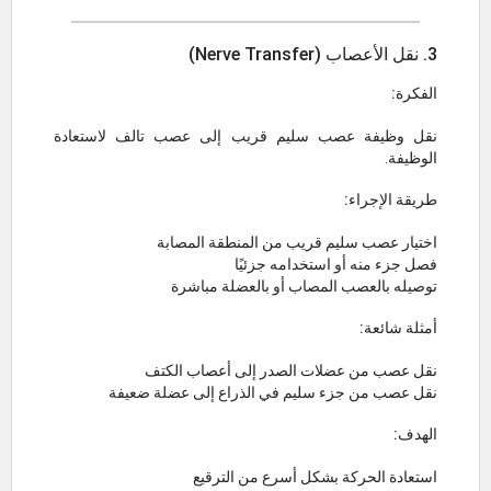
3. نقل الأعصاب (Nerve Transfer)
الفكرة:
نقل وظيفة عصب سليم قريب إلى عصب تالف لاستعادة
الوظيفة.
طريقة الإجراء:
اختيار عصب سليم قريب من المنطقة المصابة
فصل جزء منه أو استخدامه جزئيًا
توصيله بالعصب المصاب أو بالعضلة مباشرة
أمثلة شائعة:
نقل عصب من عضلات الصدر إلى أعصاب الكتف
نقل عصب من جزء سليم في الذراع إلى عضلة ضعيفة
الهدف:
استعادة الحركة بشكل أسرع من الترقيع