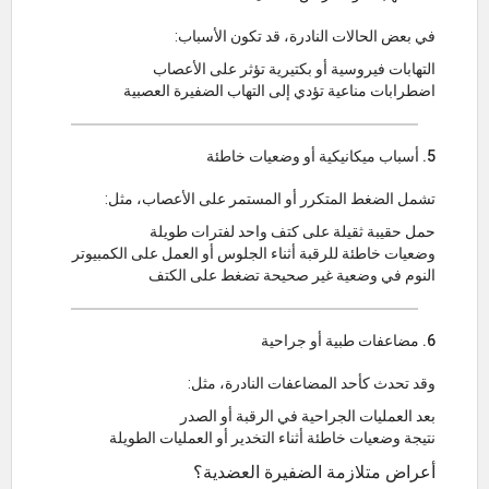
في بعض الحالات النادرة، قد تكون الأسباب:
التهابات فيروسية أو بكتيرية تؤثر على الأعصاب
اضطرابات مناعية تؤدي إلى التهاب الضفيرة العصبية
5. أسباب ميكانيكية أو وضعيات خاطئة
تشمل الضغط المتكرر أو المستمر على الأعصاب، مثل:
حمل حقيبة ثقيلة على كتف واحد لفترات طويلة
وضعيات خاطئة للرقبة أثناء الجلوس أو العمل على الكمبيوتر
النوم في وضعية غير صحيحة تضغط على الكتف
6. مضاعفات طبية أو جراحية
وقد تحدث كأحد المضاعفات النادرة، مثل:
بعد العمليات الجراحية في الرقبة أو الصدر
نتيجة وضعيات خاطئة أثناء التخدير أو العمليات الطويلة
أعراض متلازمة الضفيرة العضدية؟