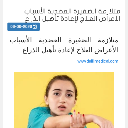
متلازمة الضفيرة العضدية الأسباب
الأعراض العلاج لإعادة تأهيل الذراع
03-06-2026
متلازمة الضفيرة العضدية الأسباب
الأعراض العلاج لإعادة تأهيل الذراع
www.dalilimedical.com