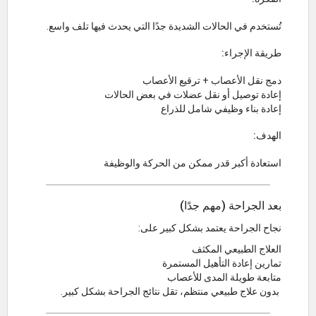
تُستخدم في الحالات الشديدة جدًا التي يحدث فيها تلف واسع.
طريقة الإجراء:
دمج نقل الأعصاب + ترقيع الأعصاب
إعادة توصيل أو نقل عضلات في بعض الحالات
إعادة بناء وظيفي شامل للذراع
الهدف:
استعادة أكبر قدر ممكن من الحركة والوظيفة
بعد الجراحة (مهم جدًا)
نجاح الجراحة يعتمد بشكل كبير على:
العلاج الطبيعي المكثف
تمارين إعادة التأهيل المستمرة
متابعة طويلة المدى للأعصاب
بدون علاج طبيعي منتظم، تقل نتائج الجراحة بشكل كبير.