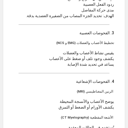
ردود الفعل العصبية
مدى حركة المفاصل
الهدف: تحديد الجزء المصاب من الضفيرة العضدية بدقة.
3. الفحوصات العصبية
تخطيط الأعصاب والعضلات (EMG و NCS)
يقيس نشاط الأعصاب والعضلات
يكشف وجود تلف أو ضغط على الأعصاب
يساعد في تحديد شدة الإصابة
4. الفحوصات الإشعاعية
الرنين المغناطيسي (MRI)
يوضح الأعصاب والأنسجة المحيطة
يكشف الأورام أو الضغط أو التمزق
الأشعة المقطعية (CT Myelography)
تُستخدم في الحالات المعقدة