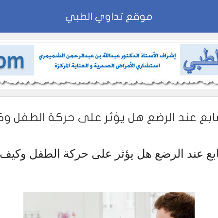
موقع تداوي الطبي
ابع عند الرضع هل يؤثر على حركة الطفل و
بع عند الرضع هل يؤثر على حركة الطفل وكيف 