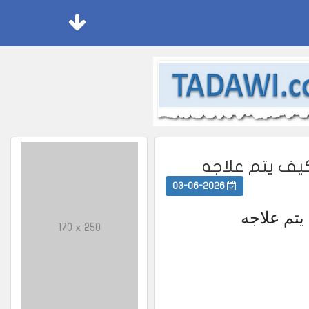
كيف يتم علاجه
03-06-2026
يتم علاجه
170 x 250