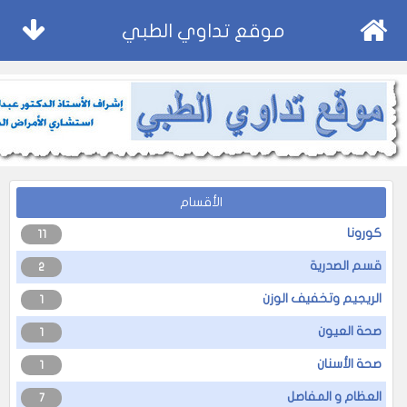
موقع تداوي الطبي
الأقسام
كورونا
11
قسم الصدرية
2
الريجيم وتخفيف الوزن
1
صحة العيون
1
صحة الأسنان
1
العظام و المفاصل
7