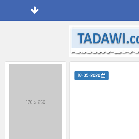
18-05-2026
170 x 250