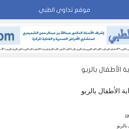
موقع تداوي الطبي
 الأطفال بالربو
 الأطفال بالربو
بالربو