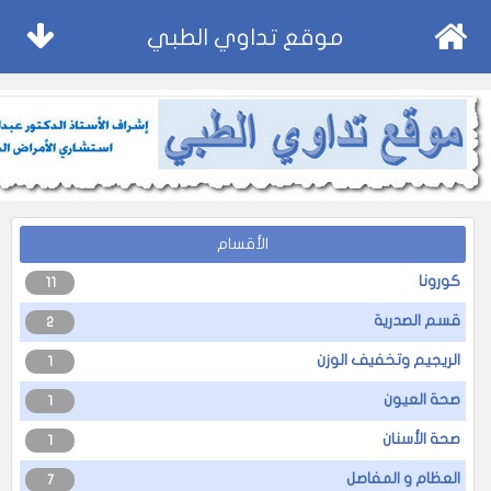
موقع تداوي الطبي
الأقسام
كورونا
11
قسم الصدرية
2
الريجيم وتخفيف الوزن
1
صحة العيون
1
صحة الأسنان
1
العظام و المفاصل
7