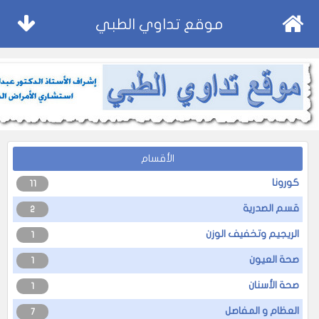
موقع تداوي الطبي
الأقسام
كورونا
11
قسم الصدرية
2
الريجيم وتخفيف الوزن
1
صحة العيون
1
صحة الأسنان
1
العظام و المفاصل
7