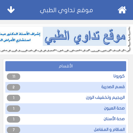
موقع تداوي الطبي
الأقسام
كورونا
11
قسم الصدرية
2
الريجيم وتخفيف الوزن
1
صحة العيون
1
صحة الأسنان
1
العظام و المفاصل
7