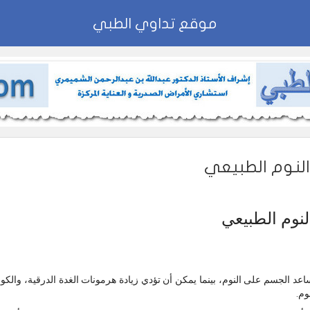
موقع تداوي الطبي
النوم الطبيعي
لنوم الطبيعي
ساعد الجسم على النوم، بينما يمكن أن تؤدي زيادة هرمونات الغدة الدرقية، والكورتي
وم.