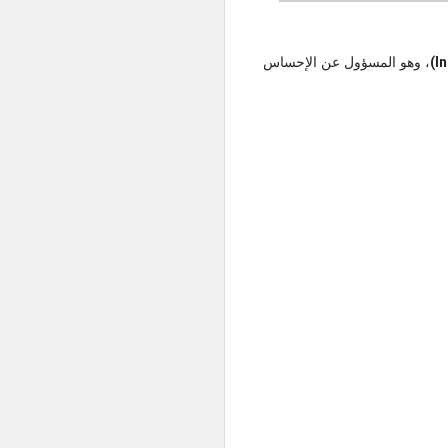
، وهو المسؤول عن الإحساس