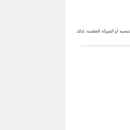
خمصية أو الشوكة العظمية، لذلك