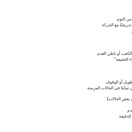
ن النوم
تدريجيًا مع الحركة
لكعب أو باطن القدم
ء الخفيفة”
لطويل أو الوقوف
 تمامًا في الحالات المزمنة
دم
لدقيقة