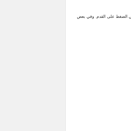
ر في الضغط على القدم. وفي بعض