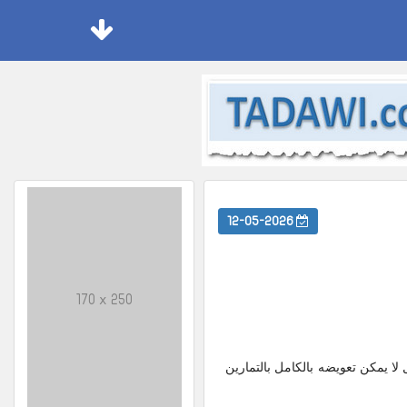
12-05-2026
170 x 250
 خطر مستقل لا يمكن تعويضه بالكامل بالتمارين