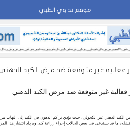
موقع تداوي الطبي
ر فعالية غير متوقعة ضد مرض الكبد الدهني
 فعالية غير متوقعة ضد مرض الكبد الدهني
لة متقدمة من الكبد الدهني غير الكحولي، حيث يؤدي تراكم الدهون في الكبد إلى التها
فشله، ما قد يستدعي في بعض الحالات إجراء زراعة كبد. ويزداد انتشار هذا المر