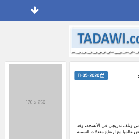
11-05-2026
170 x 250
ب مزمن وتلف تدريجي في الأنسجة، وقد
ض عالميا مع ارتفاع معدلات السمنة