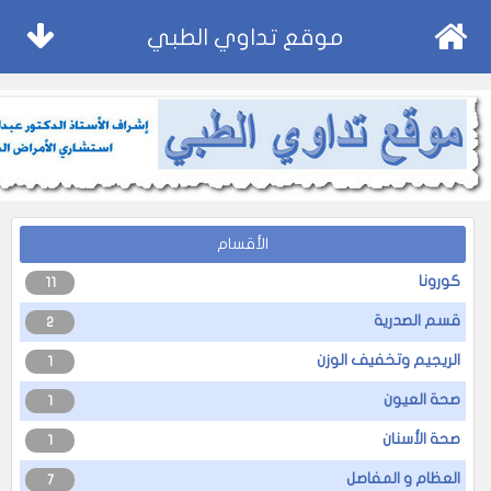
موقع تداوي الطبي
الأقسام
كورونا
11
قسم الصدرية
2
الريجيم وتخفيف الوزن
1
صحة العيون
1
صحة الأسنان
1
العظام و المفاصل
7