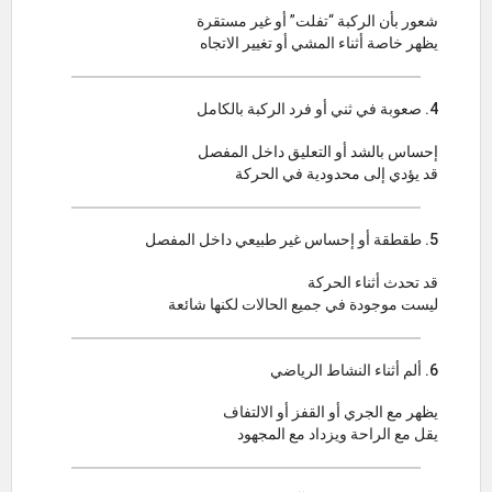
شعور بأن الركبة “تفلت” أو غير مستقرة
يظهر خاصة أثناء المشي أو تغيير الاتجاه
4. صعوبة في ثني أو فرد الركبة بالكامل
إحساس بالشد أو التعليق داخل المفصل
قد يؤدي إلى محدودية في الحركة
5. طقطقة أو إحساس غير طبيعي داخل المفصل
قد تحدث أثناء الحركة
ليست موجودة في جميع الحالات لكنها شائعة
6. ألم أثناء النشاط الرياضي
يظهر مع الجري أو القفز أو الالتفاف
يقل مع الراحة ويزداد مع المجهود