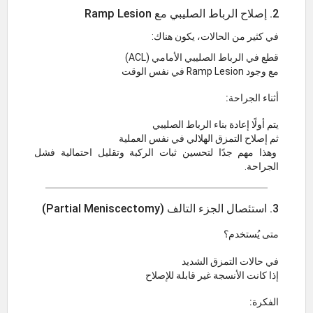
2. إصلاح الرباط الصليبي مع Ramp Lesion
في كثير من الحالات، يكون هناك:
قطع في الرباط الصليبي الأمامي (ACL)
مع وجود Ramp Lesion في نفس الوقت
أثناء الجراحة:
يتم أولًا إعادة بناء الرباط الصليبي
ثم إصلاح التمزق الهلالي في نفس العملية
وهذا مهم جدًا لتحسين ثبات الركبة وتقليل احتمالية فشل
الجراحة.
3. استئصال الجزء التالف (Partial Meniscectomy)
متى يُستخدم؟
في حالات التمزق الشديد
إذا كانت الأنسجة غير قابلة للإصلاح
الفكرة: