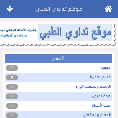
موقع تداوي الطبي
الأقسام
كورونا
11
قسم الصدرية
2
الريجيم وتخفيف الوزن
1
صحة العيون
1
صحة الأسنان
1
العظام و المفاصل
7