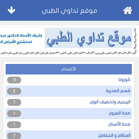
موقع تداوي الطبي
الأقسام
كورونا
11
قسم الصدرية
2
الريجيم وتخفيف الوزن
1
صحة العيون
1
صحة الأسنان
1
العظام و المفاصل
7