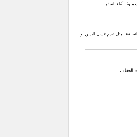
لوثة أثناء السفر.
نظافة، مثل عدم غسل اليدين أو
ت الجفاف.