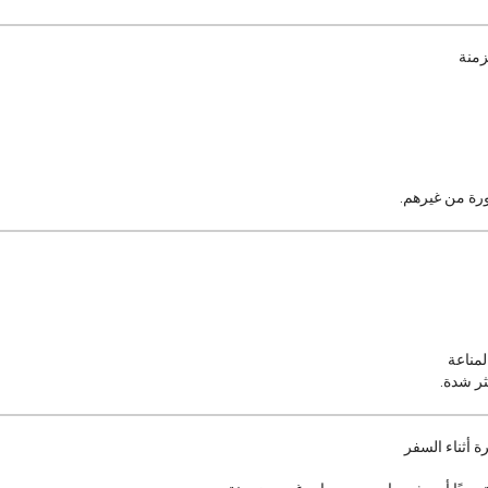
ورة من غيرهم.
مناعة
ثر شدة.