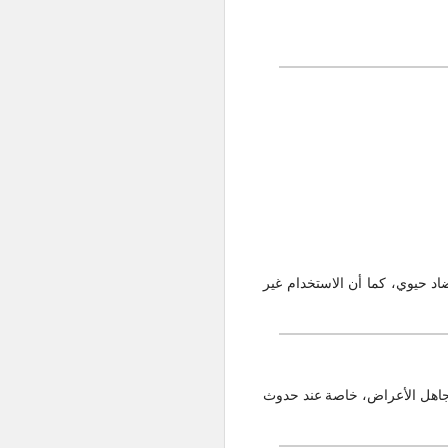
د حيوي، كما أن الاستخدام غير
تم تجاهل الأعراض، خاصة عند حدوث