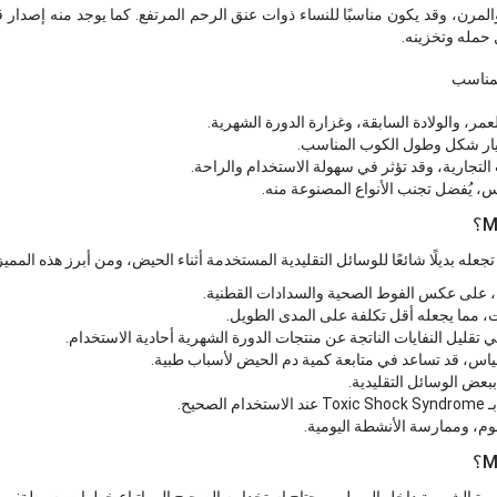
حمله وتخزينه.
لمناسب
عمر، والولادة السابقة، وغزارة الدورة الشهرية.
تيار شكل وطول الكوب المناسب.
التجارية، وقد تؤثر في سهولة الاستخدام والراحة.
، يُفضل تجنب الأنواع المصنوعة منه.
، على عكس الفوط الصحية والسدادات القطنية.
، مما يجعله أقل تكلفة على المدى الطويل.
م في تقليل النفايات الناتجة عن منتجات الدورة الشهرية أحادية الاستخدام.
ياس، قد تساعد في متابعة كمية دم الحيض لأسباب طبية.
بعض الوسائل التقليدية.
حيح.
لنوم، وممارسة الأنشطة اليومية.