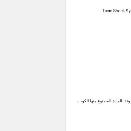
المرونة، المادة المصنوع منها الكوب،