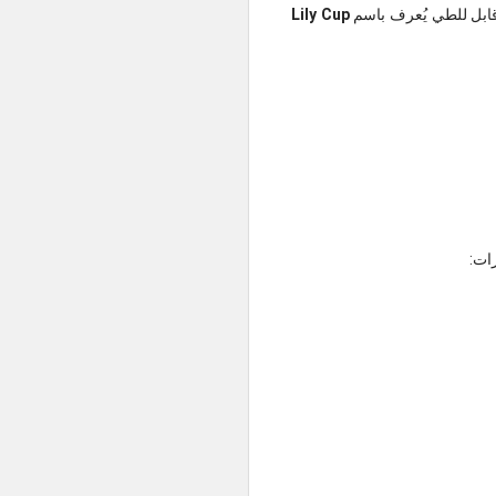
Lily Cup