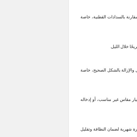
قل بكثير مقارنة بالسدادات القطنية، خاصة
يقة الإدخال والإزالة بالشكل الصحيح، خاصة
 بسبب اختيار مقاس غير مناسب، أو إدخاله
رة شهرية لضمان النظافة وتقليل