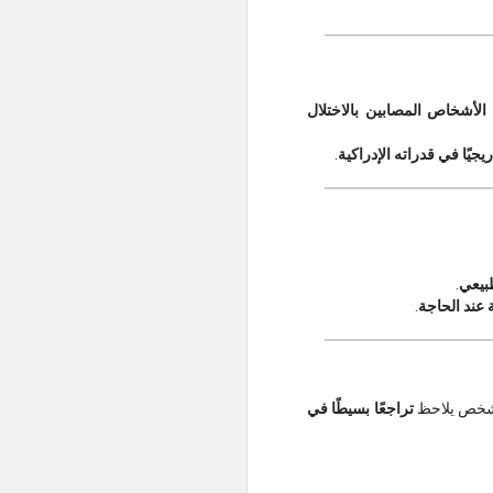
15% من الأشخاص المصابين بالاختلال
يًا في قدراته الإدراكية
.
بيعي
.
ة عند الحاجة
.
لشخص يلاحظ
تراجعًا بسيطًا في