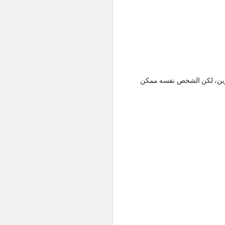
خرين، لكن الشخص نفسه ممكن