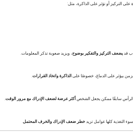
على التركيز أو تؤثر على الذاكرة، مثل:
ئاب قد
يضعف التركيز والتفكير بوضوح
، ويزيد صعوبة تذكر المعلومات.
مزمن بيؤثر على الدماغ، خصوصًا على
الذاكرة واتخاذ القرارات
.
الرأس سابقًا ممكن يجعل الشخص
أكثر عرضة لضعف الإدراك مع مرور الوقت
.
سوء التغذية كلها عوامل تزيد
خطر ضعف الإدراك والخرف المحتمل
.