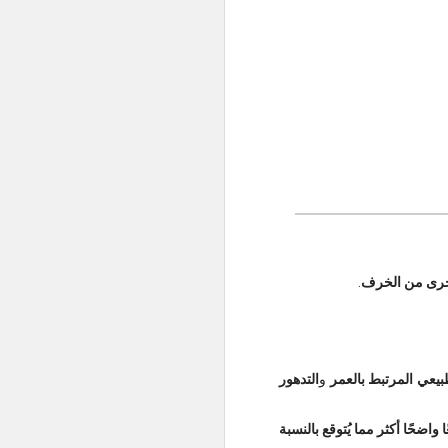
 أخرى من الخرف
.
بيعي المرتبط بالعمر
و
التدهور
ا واضحًا أكثر مما يُتوقع بالنسبة