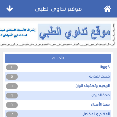
موقع تداوي الطبي
الأقسام
كورونا
11
قسم الصدرية
2
الريجيم وتخفيف الوزن
1
صحة العيون
1
صحة الأسنان
1
العظام و المفاصل
7