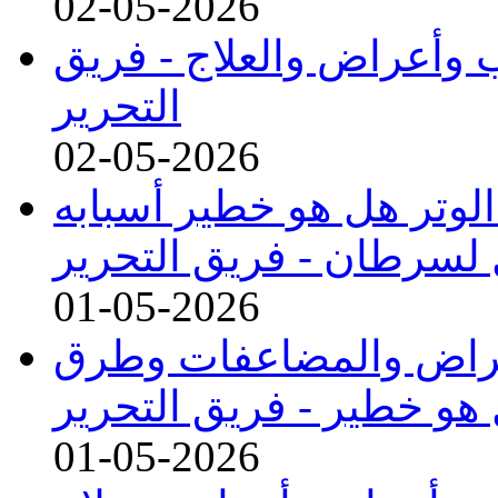
02-05-2026
اب وأعراض والعلاج -
فريق
التحرير
02-05-2026
 الوتر هل هو خطير أسبابه
 لسرطان -
فريق التحرير
01-05-2026
لأعراض والمضاعفات وطرق
 هو خطير -
فريق التحرير
01-05-2026