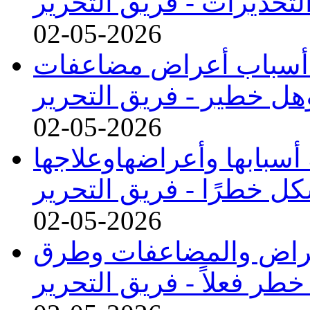
لتحذيرات -
فريق التحرير
02-05-2026
ا) أسباب أعراض مضاعفات
وهل خطير -
فريق التحرير
02-05-2026
سبابها وأعراضهاوعلاجها
ل خطرًا -
فريق التحرير
02-05-2026
عراض والمضاعفات وطرق
خطر فعلاً -
فريق التحرير