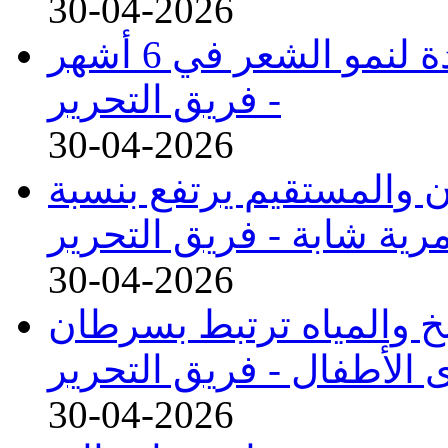
30-04-2026
دواء فموي جديد يحقق نتائج واعدة لنمو الشعر في 6 أشهر
-
فريق التحرير
30-04-2026
 والمستقيم يرتفع بنسبة
فريق التحرير
30-04-2026
بخ والمياه ترتبط بسرطان
 الأطفال -
فريق التحرير
30-04-2026