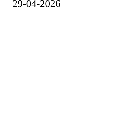
29-04-2026