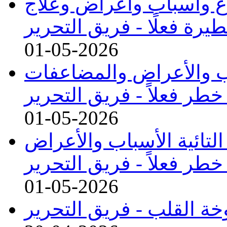
نواع وأسباب وأعراض وعلاج
رة فعلًا -
فريق التحرير
01-05-2026
ب والأعراض والمضاعفات
خطر فعلاً -
فريق التحرير
01-05-2026
التائية الأسباب والأعراض
طر فعلاً -
فريق التحرير
01-05-2026
خة القلب -
فريق التحرير