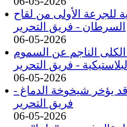
06-05-2026
ة للجرعة الأولى من لقاح
السرطان -
فريق التحرير
06-05-2026
الكلى الناجم عن السموم
لبلاستيكية -
فريق التحرير
06-05-2026
قد يؤخر شيخوخة الدماغ -
فريق التحرير
06-05-2026