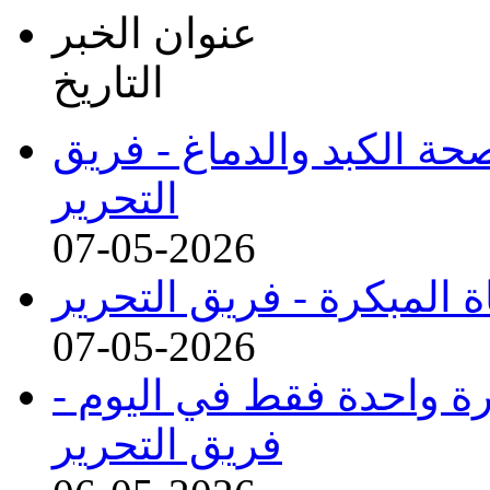
عنوان الخبر
التاريخ
ة الكبد والدماغ -
فريق
التحرير
07-05-2026
 المبكرة -
فريق التحرير
07-05-2026
مرة واحدة فقط في اليوم -
فريق التحرير