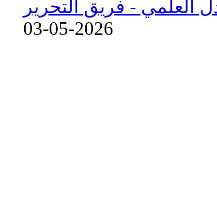
ل العلمي -
فريق التحرير
03-05-2026