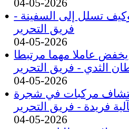
04-05-2026
وكيف تسلل إلى السفينة -
فريق التحرير
04-05-2026
د يخفض عاملا مهما مرتبطا
ن الثدي -
فريق التحرير
04-05-2026
اكتشاف مركبات في شجرة
لية فريدة -
فريق التحرير
04-05-2026