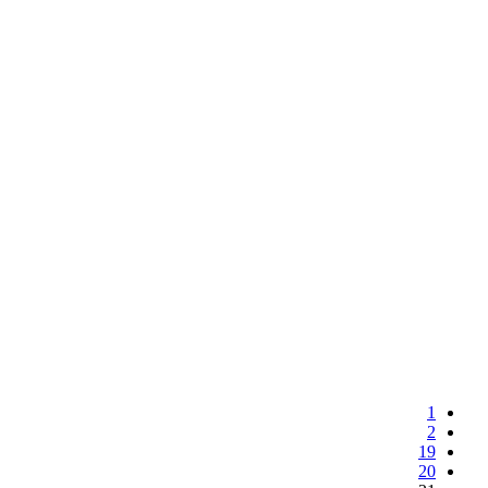
1
2
19
20