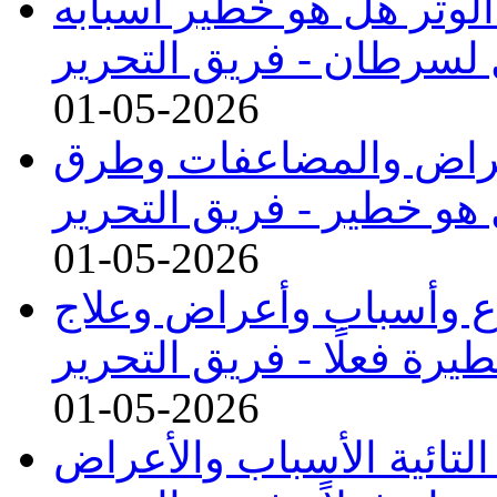
 الوتر هل هو خطير أسبابه
 لسرطان -
فريق التحرير
01-05-2026
لأعراض والمضاعفات وطرق
 هو خطير -
فريق التحرير
01-05-2026
نواع وأسباب وأعراض وعلاج
رة فعلًا -
فريق التحرير
01-05-2026
التائية الأسباب والأعراض