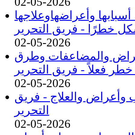
02-05-2026
سبابها وأعراضهاوعلاجها
ل خطرًا -
فريق التحرير
02-05-2026
عراض والمضاعفات وطرق
خطر فعلاً -
فريق التحرير
02-05-2026
اب وأعراض والعلاج -
فريق
التحرير
02-05-2026