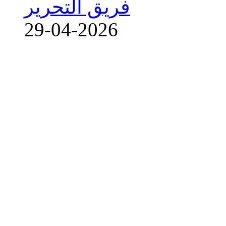
فريق التحرير
29-04-2026